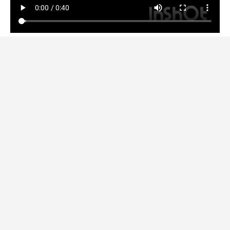
Promociones al día