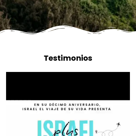
Testimonios