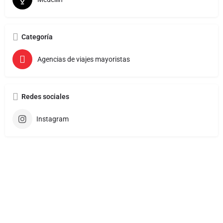
Categoría
Agencias de viajes mayoristas
Redes sociales
Instagram