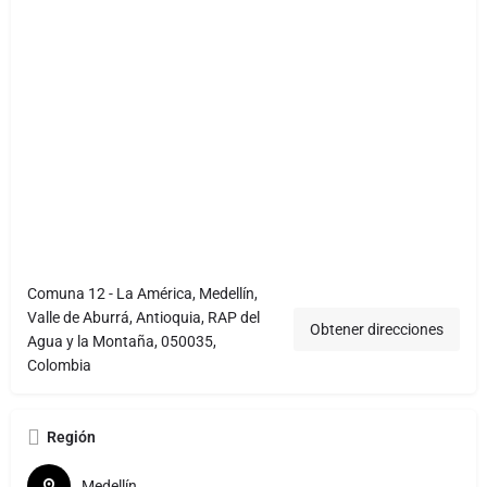
Comuna 12 - La América, Medellín,
Valle de Aburrá, Antioquia, RAP del
Obtener direcciones
Agua y la Montaña, 050035,
Colombia
Región
Medellín