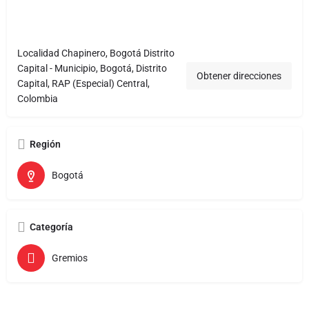
Localidad Chapinero, Bogotá Distrito
Capital - Municipio, Bogotá, Distrito
Obtener direcciones
Capital, RAP (Especial) Central,
Colombia
Región
Bogotá
Categoría
Gremios