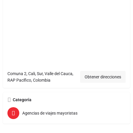
Comuna 2, Cali, Sur, Valle del Cauca,
Obtener direcciones
RAP Pacífico, Colombia
Categoría
Agencias de viajes mayoristas